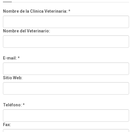
Nombre de la Clinica Veterinaria: *
Nombre del Veterinario:
E-mail: *
Sitio Web:
Teléfono: *
Fax: