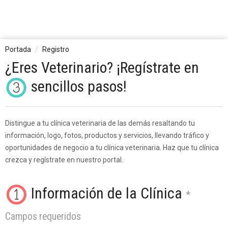
Portada
Registro
¿Eres Veterinario? ¡Regístrate en
sencillos pasos!
Distingue a tu clínica veterinaria de las demás resaltando tu
información, logo, fotos, productos y servicios, llevando tráfico y
oportunidades de negocio a tu clínica veterinaria. Haz que tu clínica
crezca y regístrate en nuestro portal.
Información de la Clínica
*
Campos requeridos