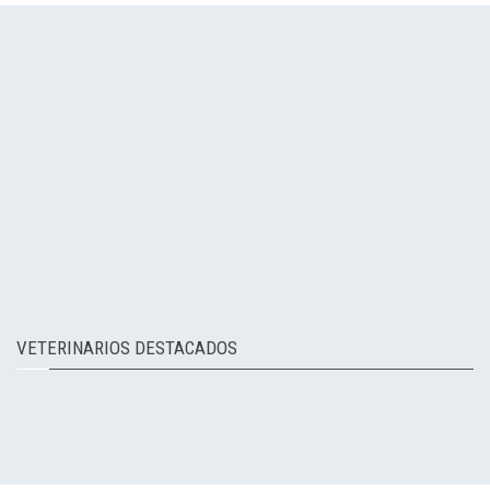
VETERINARIOS DESTACADOS