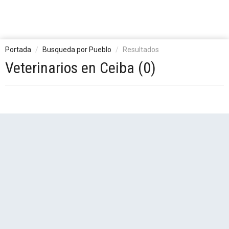
Portada
Busqueda por Pueblo
Resultados
Veterinarios en Ceiba (0)