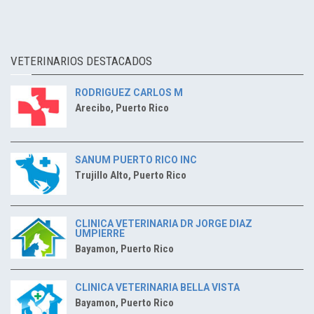
VETERINARIOS DESTACADOS
RODRIGUEZ CARLOS M
Arecibo, Puerto Rico
SANUM PUERTO RICO INC
Trujillo Alto, Puerto Rico
CLINICA VETERINARIA DR JORGE DIAZ
UMPIERRE
Bayamon, Puerto Rico
CLINICA VETERINARIA BELLA VISTA
Bayamon, Puerto Rico