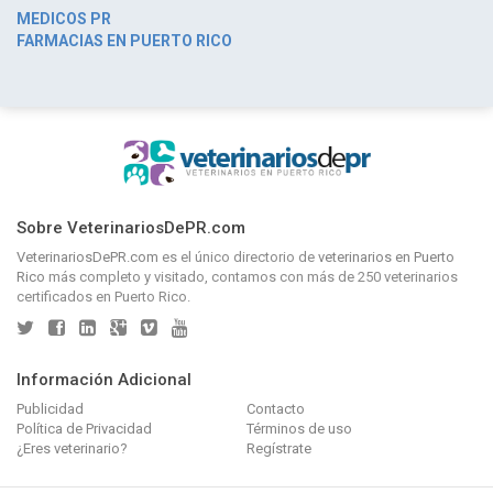
MEDICOS PR
FARMACIAS EN PUERTO RICO
Sobre VeterinariosDePR.com
VeterinariosDePR.com
es el único directorio de
veterinarios en Puerto
Rico
más completo y visitado, contamos con más de 250 veterinarios
certificados en Puerto Rico.
Información Adicional
Publicidad
Contacto
Política de Privacidad
Términos de uso
¿Eres veterinario?
Regístrate