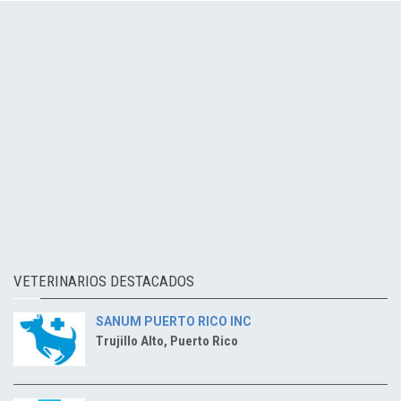
VETERINARIOS DESTACADOS
SANUM PUERTO RICO INC
Trujillo Alto, Puerto Rico