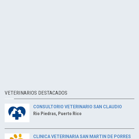
VETERINARIOS DESTACADOS
CONSULTORIO VETERINARIO SAN CLAUDIO
Rio Piedras, Puerto Rico
CLINICA VETERINARIA SAN MARTIN DE PORRES