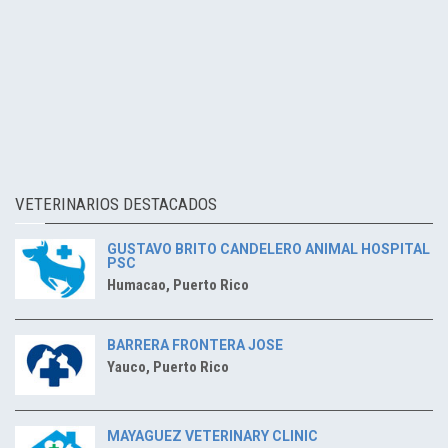
VETERINARIOS DESTACADOS
GUSTAVO BRITO CANDELERO ANIMAL HOSPITAL
PSC
Humacao, Puerto Rico
BARRERA FRONTERA JOSE
Yauco, Puerto Rico
MAYAGUEZ VETERINARY CLINIC