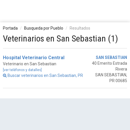
Portada
Busqueda por Pueblo
Resultados
Veterinarios en San Sebastian (1)
Hospital Veterinario Central
SAN SEBASTIAN
40 Emerito Estrada
Veterinario en San Sebastian
Rivera
[ver teléfonos y datalles]
SAN SEBASTIAN,
Buscar veterinarios en San Sebastian, PR
PR 00685