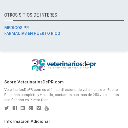
OTROS SITIOS DE INTERES
MEDICOS PR
FARMACIAS EN PUERTO RICO
Sobre VeterinariosDePR.com
VeterinariosDePR.com
es el único directorio de
veterinarios en Puerto
Rico
más completo y visitado, contamos con más de 250 veterinarios
certificados en Puerto Rico.
Información Adicional