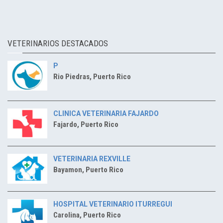
VETERINARIOS DESTACADOS
P
Rio Piedras, Puerto Rico
CLINICA VETERINARIA FAJARDO
Fajardo, Puerto Rico
VETERINARIA REXVILLE
Bayamon, Puerto Rico
HOSPITAL VETERINARIO ITURREGUI
Carolina, Puerto Rico