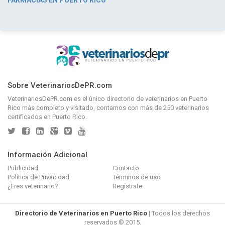
FARMACIAS EN PUERTO RICO
Sobre VeterinariosDePR.com
VeterinariosDePR.com
es el único directorio de
veterinarios en Puerto
Rico
más completo y visitado, contamos con más de 250 veterinarios
certificados en Puerto Rico.
Información Adicional
Publicidad
Contacto
Política de Privacidad
Términos de uso
¿Eres veterinario?
Regístrate
Directorio de Veterinarios en Puerto Rico
| Todos los derechos
reservados © 2015.