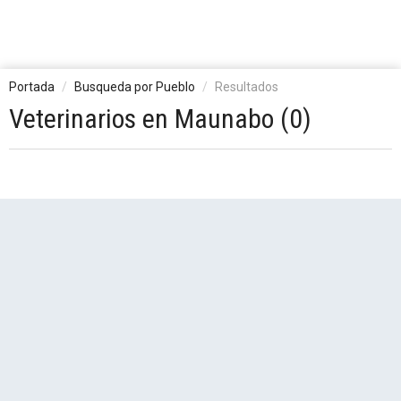
Portada
Busqueda por Pueblo
Resultados
Veterinarios en Maunabo (0)