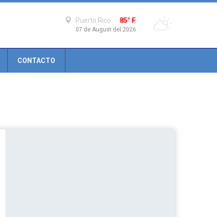
Puerto Rico
85° F
07 de August del 2026
CONTACTO