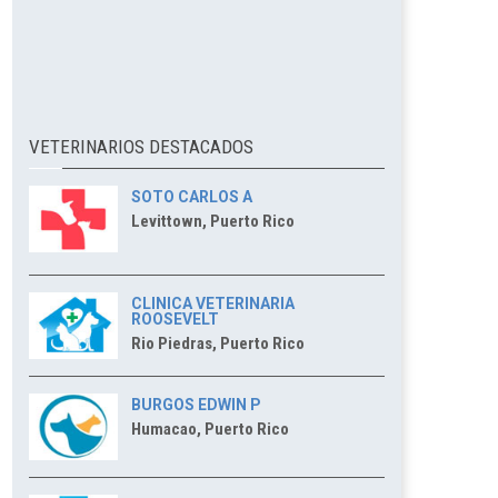
VETERINARIOS DESTACADOS
SOTO CARLOS A
Levittown, Puerto Rico
CLINICA VETERINARIA
ROOSEVELT
Rio Piedras, Puerto Rico
BURGOS EDWIN P
Humacao, Puerto Rico