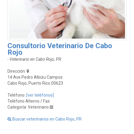
Consultorio Veterinario De Cabo
Rojo
- Veterinario en Cabo Rojo, PR
Dirección:
14 Ave Pedro Albizu Campos
Cabo Rojo, Puerto Rico 00623
Teléfono:
[ver teléfonos]
Teléfono Alterno / Fax:
Categoría: Veterinario
Buscar veterinarios en Cabo Rojo, PR