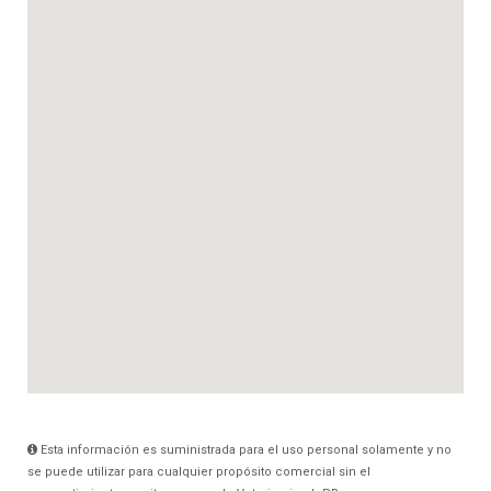
Esta información es suministrada para el uso personal solamente y no
se puede utilizar para cualquier propósito comercial sin el