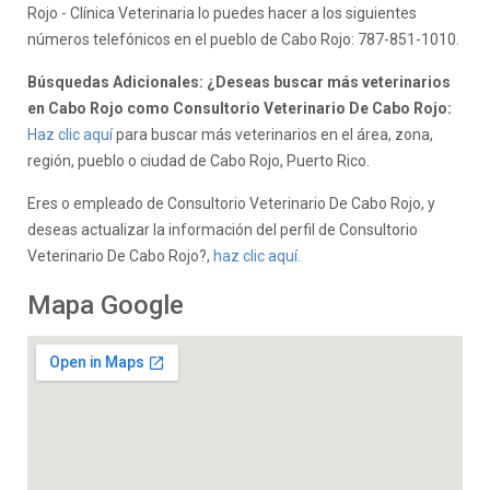
Rojo - Clínica Veterinaria lo puedes hacer a los siguientes
números telefónicos en el pueblo de Cabo Rojo: 787-851-1010.
Búsquedas Adicionales: ¿Deseas buscar más veterinarios
en Cabo Rojo como Consultorio Veterinario De Cabo Rojo:
Haz clic aquí
para buscar más veterinarios en el área, zona,
región, pueblo o ciudad de Cabo Rojo, Puerto Rico.
Eres
o empleado de Consultorio Veterinario De Cabo Rojo, y
deseas actualizar la información del perfil de Consultorio
Veterinario De Cabo Rojo?,
haz clic aquí.
Mapa Google