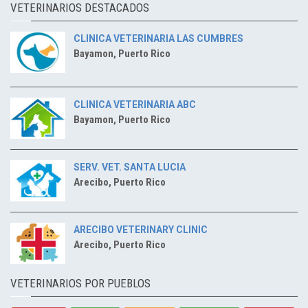
VETERINARIOS DESTACADOS
CLINICA VETERINARIA LAS CUMBRES
Bayamon, Puerto Rico
CLINICA VETERINARIA ABC
Bayamon, Puerto Rico
SERV. VET. SANTA LUCIA
Arecibo, Puerto Rico
ARECIBO VETERINARY CLINIC
Arecibo, Puerto Rico
VETERINARIOS POR PUEBLOS