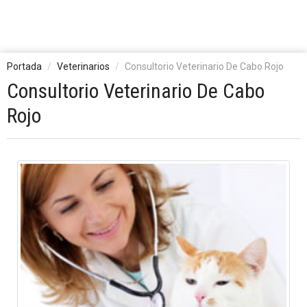
Portada
Veterinarios
Consultorio Veterinario De Cabo Rojo
Consultorio Veterinario De Cabo
Rojo