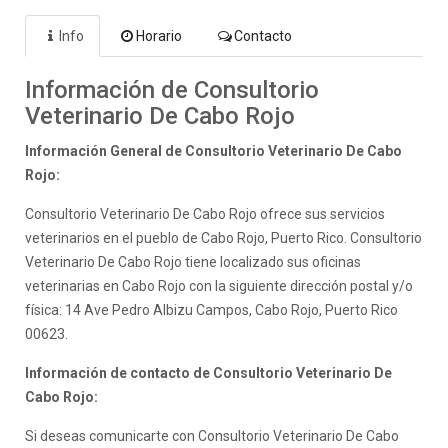
Info
Horario
Contacto
Información de Consultorio
Veterinario De Cabo Rojo
Información General de Consultorio Veterinario De Cabo
Rojo:
Consultorio Veterinario De Cabo Rojo ofrece sus servicios
veterinarios en el pueblo de Cabo Rojo, Puerto Rico. Consultorio
Veterinario De Cabo Rojo tiene localizado sus oficinas
veterinarias en Cabo Rojo con la siguiente dirección postal y/o
física: 14 Ave Pedro Albizu Campos, Cabo Rojo, Puerto Rico
00623.
Información de contacto de Consultorio Veterinario De
Cabo Rojo:
Si deseas comunicarte con Consultorio Veterinario De Cabo