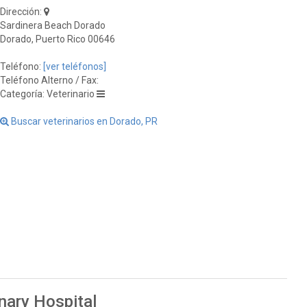
Dirección:
Sardinera Beach Dorado
Dorado, Puerto Rico 00646
Teléfono:
[ver teléfonos]
Teléfono Alterno / Fax:
Categoría: Veterinario
Buscar veterinarios en Dorado, PR
nary Hospital