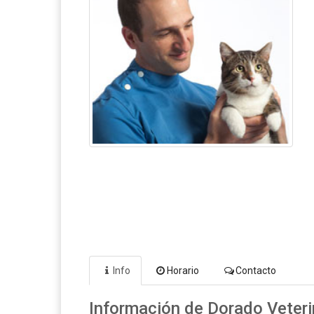
Info
Horario
Contacto
Información de Dorado Veteri