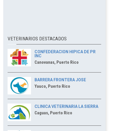
VETERINARIOS DESTACADOS
CONFEDERACION HIPICA DE PR
INC
Canovanas, Puerto Rico
BARRERA FRONTERA JOSE
Yauco, Puerto Rico
CLINICA VETERINARIA LA SIERRA
Caguas, Puerto Rico