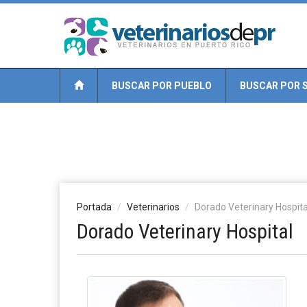
BUSCAR POR PUEBLO
BUSCAR POR S
Portada
Veterinarios
Dorado Veterinary Hospita
Dorado Veterinary Hospital