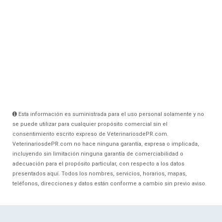
Esta información es suministrada para el uso personal solamente y no
se puede utilizar para cualquier propósito comercial sin el
consentimiento escrito expreso de VeterinariosdePR.com.
VeterinariosdePR.com no hace ninguna garantía, expresa o implicada,
incluyendo sin limitación ninguna garantía de comerciabilidad o
adecuación para el propósito particular, con respecto a los datos
presentados aquí. Todos los nombres, servicios, horarios, mapas,
teléfonos, direcciones y datos están conforme a cambio sin previo aviso.