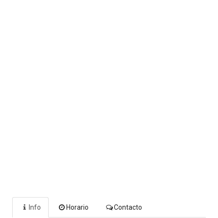
Info
Horario
Contacto