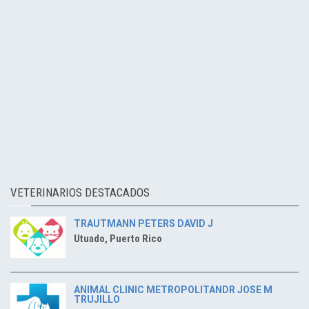
VETERINARIOS DESTACADOS
TRAUTMANN PETERS DAVID J
Utuado, Puerto Rico
ANIMAL CLINIC METROPOLITANDR JOSE M
TRUJILLO