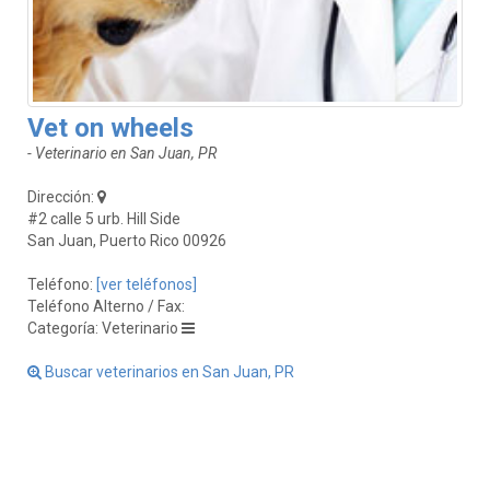
Vet on wheels
- Veterinario en San Juan, PR
Dirección:
#2 calle 5 urb. Hill Side
San Juan, Puerto Rico 00926
Teléfono:
[ver teléfonos]
Teléfono Alterno / Fax:
Categoría: Veterinario
Buscar veterinarios en San Juan, PR