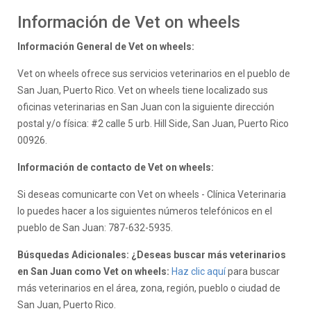
Información de Vet on wheels
Información General de Vet on wheels:
Vet on wheels ofrece sus servicios veterinarios en el pueblo de
San Juan, Puerto Rico. Vet on wheels tiene localizado sus
oficinas veterinarias en San Juan con la siguiente dirección
postal y/o física: #2 calle 5 urb. Hill Side, San Juan, Puerto Rico
00926.
Información de contacto de Vet on wheels:
Si deseas comunicarte con Vet on wheels - Clínica Veterinaria
lo puedes hacer a los siguientes números telefónicos en el
pueblo de San Juan: 787-632-5935.
Búsquedas Adicionales: ¿Deseas buscar más veterinarios
en San Juan como Vet on wheels:
Haz clic aquí
para buscar
más veterinarios en el área, zona, región, pueblo o ciudad de
San Juan, Puerto Rico.