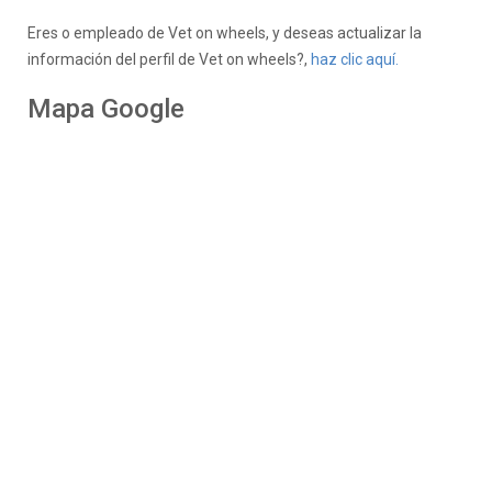
Eres
o empleado de Vet on wheels, y deseas actualizar la
información del perfil de Vet on wheels?,
haz clic aquí.
Mapa Google