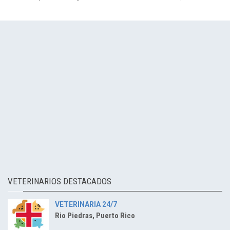
VETERINARIOS DESTACADOS
VETERINARIA 24/7
Rio Piedras, Puerto Rico