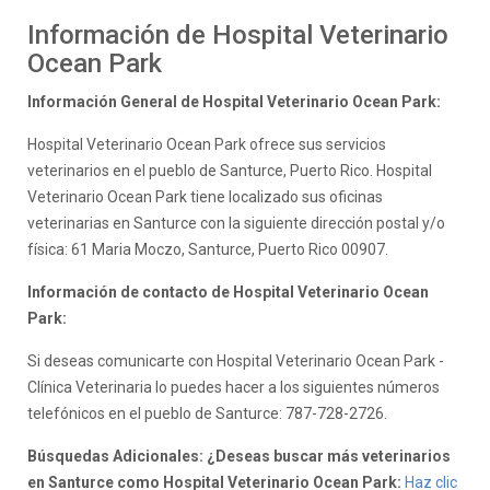
Información de Hospital Veterinario
Ocean Park
Información General de Hospital Veterinario Ocean Park:
Hospital Veterinario Ocean Park ofrece sus servicios
veterinarios en el pueblo de Santurce, Puerto Rico. Hospital
Veterinario Ocean Park tiene localizado sus oficinas
veterinarias en Santurce con la siguiente dirección postal y/o
física: 61 Maria Moczo, Santurce, Puerto Rico 00907.
Información de contacto de Hospital Veterinario Ocean
Park:
Si deseas comunicarte con Hospital Veterinario Ocean Park -
Clínica Veterinaria lo puedes hacer a los siguientes números
telefónicos en el pueblo de Santurce: 787-728-2726.
Búsquedas Adicionales: ¿Deseas buscar más veterinarios
en Santurce como Hospital Veterinario Ocean Park:
Haz clic