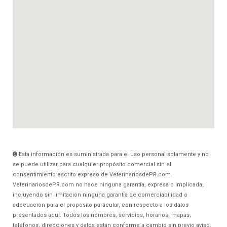
Esta información es suministrada para el uso personal solamente y no
se puede utilizar para cualquier propósito comercial sin el
consentimiento escrito expreso de VeterinariosdePR.com.
VeterinariosdePR.com no hace ninguna garantía, expresa o implicada,
incluyendo sin limitación ninguna garantía de comerciabilidad o
adecuación para el propósito particular, con respecto a los datos
presentados aquí. Todos los nombres, servicios, horarios, mapas,
teléfonos, direcciones y datos están conforme a cambio sin previo aviso.