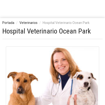
Portada
Veterinarios
Hospital Veterinario Ocean Park
Hospital Veterinario Ocean Park