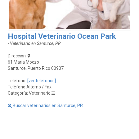
Hospital Veterinario Ocean Park
- Veterinario en Santurce, PR
Dirección:
61 Maria Moczo
Santurce, Puerto Rico 00907
Teléfono:
[ver teléfonos]
Teléfono Alterno / Fax:
Categoría: Veterinario
Buscar veterinarios en Santurce, PR