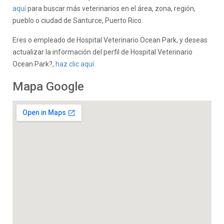
aquí
para buscar más veterinarios en el área, zona, región,
pueblo o ciudad de Santurce, Puerto Rico.
Eres
o empleado de Hospital Veterinario Ocean Park, y deseas
actualizar la información del perfil de Hospital Veterinario
Ocean Park?,
haz clic aquí.
Mapa Google