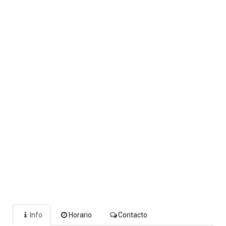
Info
Horario
Contacto